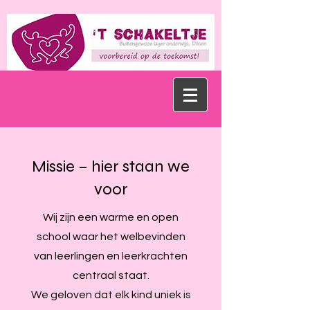
Missie – hier staan we
voor
Wij zijn een warme en open
school waar het welbevinden
van leerlingen en leerkrachten
centraal staat.
We geloven dat elk kind uniek is