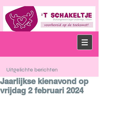
Uitgelichte berichten
Jaarlijkse kienavond op
vrijdag 2 februari 2024