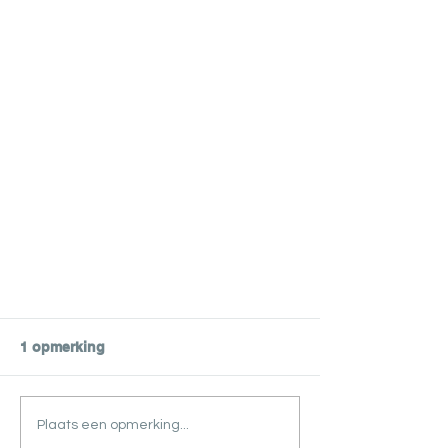
1 opmerking
Plaats een opmerking...